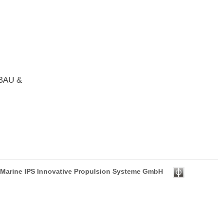
FBAU &
 Marine IPS Innovative Propulsion Systeme GmbH