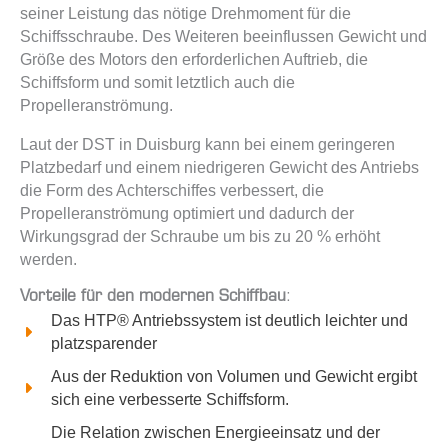
seiner Leistung das nötige Drehmoment für die
Schiffsschraube. Des Weiteren beeinflussen Gewicht und
Größe des Motors den erforderlichen Auftrieb, die
Schiffsform und somit letztlich auch die
Propelleranströmung.
Laut der DST in Duisburg kann bei einem geringeren
Platzbedarf und einem niedrigeren Gewicht des Antriebs
die Form des Achterschiffes verbessert, die
Propelleranströmung optimiert und dadurch der
Wirkungsgrad der Schraube um bis zu 20 % erhöht
werden.
Vorteile für den modernen Schiffbau
:
Das HTP® Antriebssystem ist deutlich leichter und
platzsparender
Aus der Reduktion von Volumen und Gewicht ergibt
sich eine verbesserte Schiffsform.
Die Relation zwischen Energieeinsatz und der