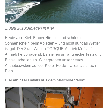
2. Juni 2010: Ablegen in Kiel
Heute also Kiel. Blauer Himmel und schönster
Sonnenschein beim Ablegen – und nicht nur das Wetter
ist gut. Der Zwei-Wellen-TORQUE-Antrieb läuft auf
Anhieb hervorragend. Es stehen umfangreiche Tests und
Einstallarbeiten an. Wir erproben unser neues
Antriebssystem auf der Kieler Förde – alles läuft nach
Plan.
Hier ein paar Details aus dem Maschinenraum: